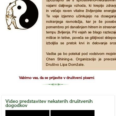
Vabimo vas, da se prijavite v društveni pisarni
Video
predstavitev nekaterih društvenih
dogodkov