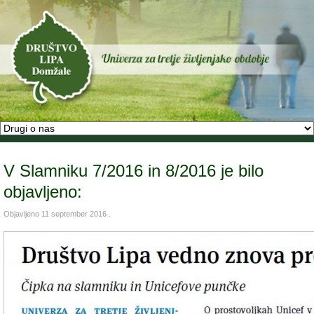
V Slamniku 7/2016 in 8/2016 je bilo
objavljeno:
Objavljeno
11 september 2016
.