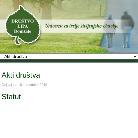
Akti društva
Objavljeno
18 september 2019
.
Statut