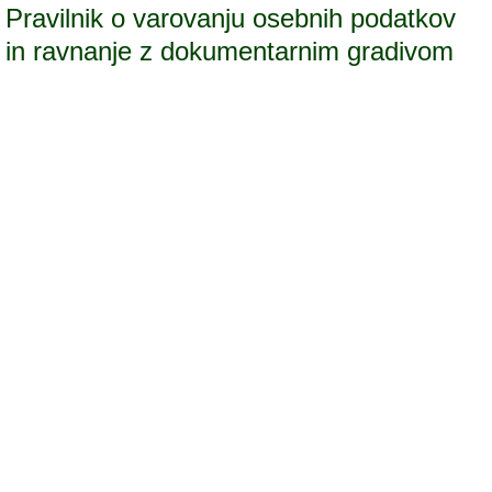
Pravilnik o varovanju osebnih podatkov
in ravnanje z dokumentarnim gradivom