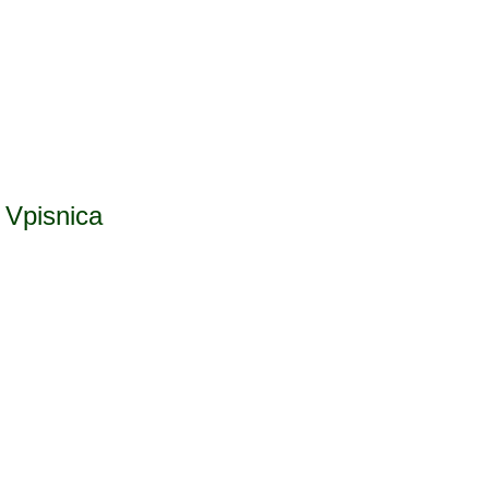
Vpisnica