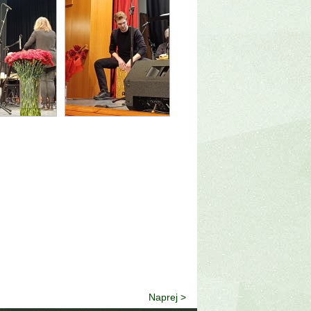
Naprej >