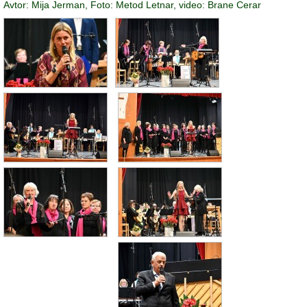
Avtor: Mija Jerman,
Foto:
Metod Letnar, video: Brane Cerar