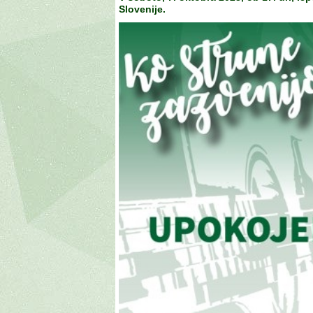
Slovenije.