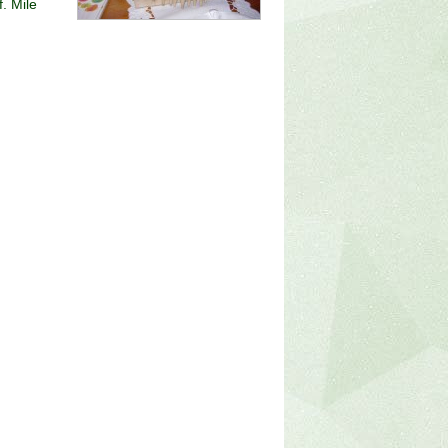
. Mile