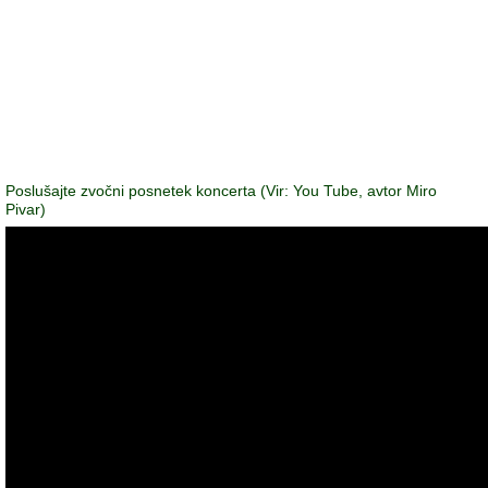
Poslušajte zvočni posnetek koncerta (Vir: You Tube, avtor Miro
Pivar)