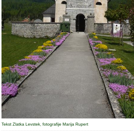
Tekst Zlatka Levstek, fotografije Marija Rupert