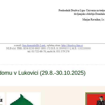
omu v Lukovici (29.8.-30.10.2025)