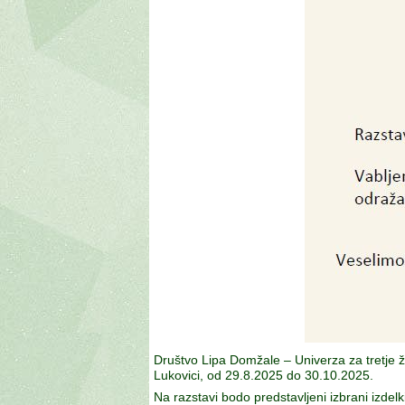
Društvo Lipa Domžale – Univerza za tretje ž
Lukovici, od 29.8.2025 do 30.10.2025.
Na razstavi bodo predstavljeni izbrani izdelki